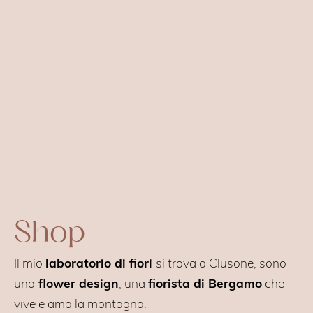
Shop
Il mio
laboratorio di fiori
si trova a Clusone, sono
una
flower design
, una
fiorista di Bergamo
che
vive e ama la montagna.