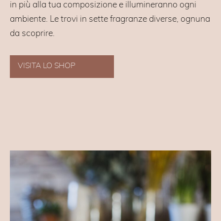
in più alla tua composizione e illumineranno ogni
ambiente. Le trovi in sette fragranze diverse, ognuna
da scoprire.
VISITA LO SHOP