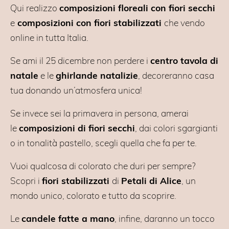
Qui realizzo
composizioni floreali con fiori secchi
e
composizioni con fiori stabilizzati
che vendo
online in tutta Italia.
Se ami il 25 dicembre non perdere i
centro tavola di
natale
e le
ghirlande natalizie
, decoreranno casa
tua donando un’atmosfera unica!
Se invece sei la primavera in persona, amerai
le
composizioni di fiori secchi
, dai colori sgargianti
o in tonalità pastello, scegli quella che fa per te.
Vuoi qualcosa di colorato che duri per sempre?
Scopri i
fiori stabilizzati
di
Petali di Alice
, un
mondo unico, colorato e tutto da scoprire.
Le
candele fatte a mano
, infine, daranno un tocco